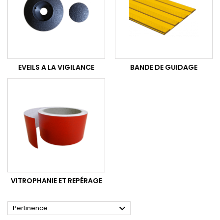
EVEILS A LA VIGILANCE
BANDE DE GUIDAGE
VITROPHANIE ET REPÉRAGE

Pertinence