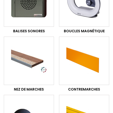
BALISES SONORES
BOUCLES MAGNÉTIQUE
NEZ DE MARCHES
CONTREMARCHES