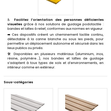
♿
Facilitez l’orientation des personnes déficientes
visuelles
grâce à nos solutions de guidage podotactile :
bandes et lattes à relief, conformes aux normes en vigueur.
➡️ Ces dispositifs créent un cheminement tactile continu,
détectable à la canne blanche ou sous les pieds, pour
permettre un déplacement autonome et sécurisé dans les
lieux publics ou privés.
🛠️ Disponibles en plusieurs matériaux (aluminium, inox,
résine, polymère…), nos bandes et lattes de guidage
s’adaptent à tous types de sols et d’environnements, en
intérieur comme en extérieur.
Sous-catégories