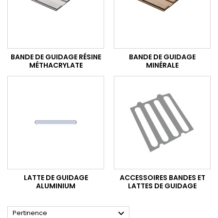
BANDE DE GUIDAGE RÉSINE
BANDE DE GUIDAGE
MÉTHACRYLATE
MINÉRALE
LATTE DE GUIDAGE
ACCESSOIRES BANDES ET
ALUMINIUM
LATTES DE GUIDAGE

Pertinence