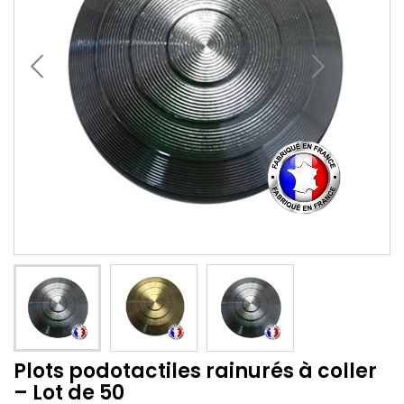
Plots podotactiles rainurés à coller
– Lot de 50